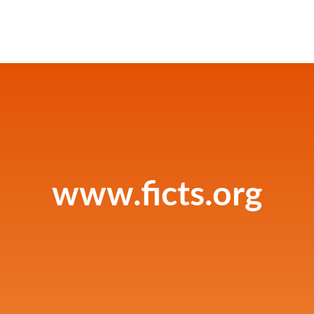
www.ficts.org